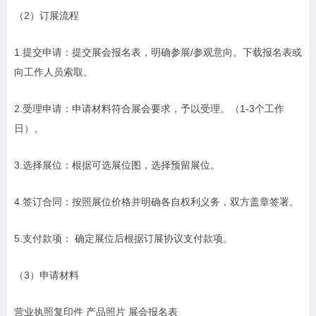
（2）订展流程
1.提交申请：提交展会报名表，明确参展/参观意向。下载报名表或
向工作人员索取。
2.受理申请：申请材料符合展会要求，予以受理。（1-3个工作
日）。
3.选择展位：根据可选展位图，选择预留展位。
4.签订合同：按照展位价格并明确各自权利义务，双方盖章签署。
5.支付款项： 确定展位后根据订展协议支付款项。
（3）申请材料
营业执照复印件 产品照片 展会报名表