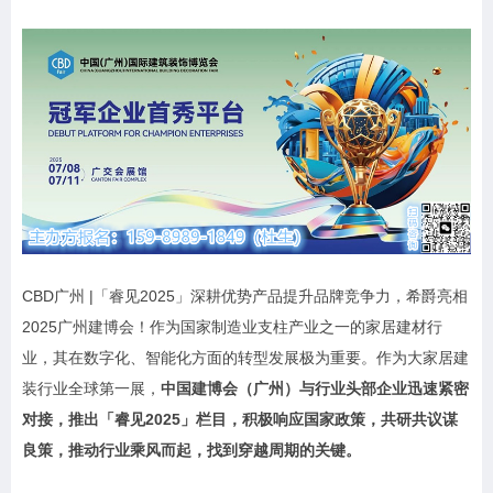
CBD广州 |「睿见2025」深耕优势产品提升品牌竞争力，希爵亮相
2025广州建博会！作为国家制造业支柱产业之一的家居建材行
业，其在数字化、智能化方面的转型发展极为重要。作为大家居建
装行业全球第一展，
中国
建博会
（广州）与行业头部企业迅速紧密
对接，推出「睿见2025」栏目，积极响应国家政策，共研共议谋
良策，推动行业乘风而起，找到穿越周期的关键。