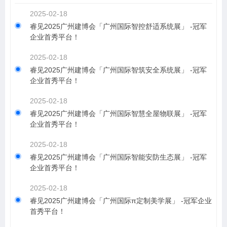
2025-02-18
睿见2025广州建博会「广州国际智控舒适系统展」 -冠军
企业首秀平台！
2025-02-18
睿见2025广州建博会「广州国际智筑安全系统展」 -冠军
企业首秀平台！
2025-02-18
睿见2025广州建博会「广州国际智慧全屋物联展」 -冠军
企业首秀平台！
2025-02-18
睿见2025广州建博会「广州国际智能安防生态展」 -冠军
企业首秀平台！
2025-02-18
睿见2025广州建博会「广州国际π定制美学展」 -冠军企业
首秀平台！