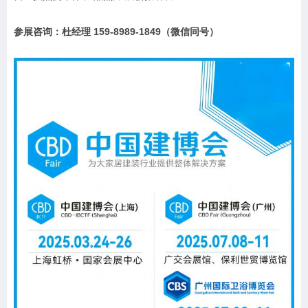
参展咨询：杜经理 159-8989-1849（微信同号）