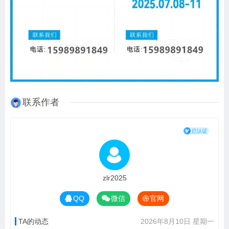
联系作者
zlr2025
QQ
微信
官网
TA的动态
2026年8月10日 星期一