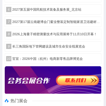
6
2027第五届中国民航技术装备及服务展_北京站
7
2027第17届云南建博会门窗业整装定制智能家居卫浴建材展会
8
2026上海量子精密测量技术与应用展将于11月10日开幕！
9
长三角国际地下管网建设及城市生命安全线展览会
10
官宣：2026中国（杭州）电商新零售品牌博览会
热门展会