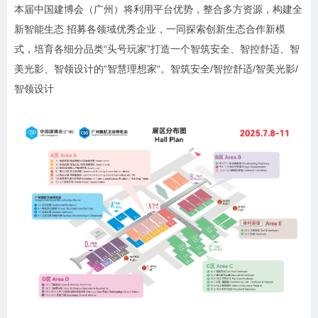
本届中国建博会（广州）将利用平台优势，整合多方资源，构建全
新智能生态 招募各领域优秀企业，一同探索创新生态合作新模
式，培育各细分品类“头号玩家”打造一个智筑安全、智控舒适、智
美光影、智领设计的“智慧理想家“。智筑安全/智控舒适/智美光影/
智领设计