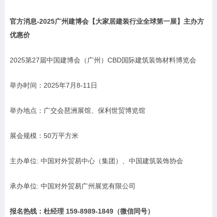
官方消息-2025广州建博会【大家居建装行业全球第一展】主办方
优惠价
2025第27届中国建博会（广州）CBD国际建筑装饰材料博览会
举办时间：2025年7月8-11日
举办地点：广交会琶洲展馆、保利世贸博览馆
展会规模：50万平方米
主办单位: 中国对外贸易中心（集团）、中国建筑装饰协会
承办单位: 中国对外贸易广州展览有限公司
报名热线：杜经理 159-8989-1849（微信同号）