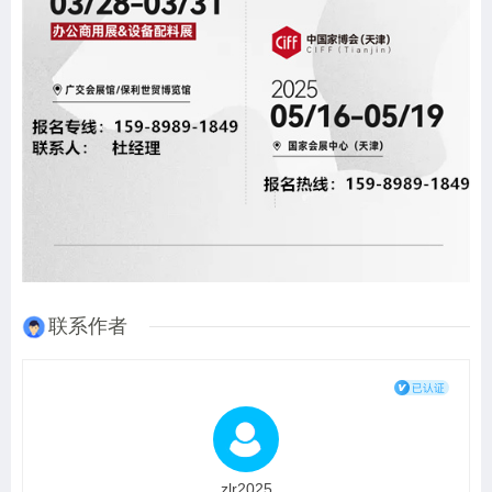
联系作者
zlr2025