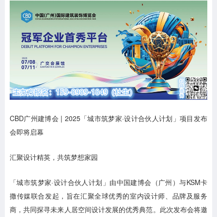
CBD广州建博会 | 2025「城市筑梦家·设计合伙人计划」项目发布
会即将启幕
汇聚设计精英，共筑梦想家园
「城市筑梦家·设计合伙人计划」由中国建博会（广州）与KSM卡
撒传媒联合发起，旨在汇聚全球优秀的室内设计师、品牌及服务
商，共同探寻未来人居空间设计发展的优秀典范。此次发布会将邀