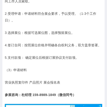
向工作人员索取。
2.受理申请：申请材料符合展会要求，予以受理。（1-3个工作
日）。
3.选择展位：根据可选展位图，选择预留展位。
4.签订合同：按照展位价格并明确各自权利义务，双方盖章签署。
5.支付款项： 确定展位后根据订展协议支付款项。
（3）申请材料
营业执照复印件 产品照片 展会报名表
参展咨询：杜经理 159-8989-1849（微信同号）