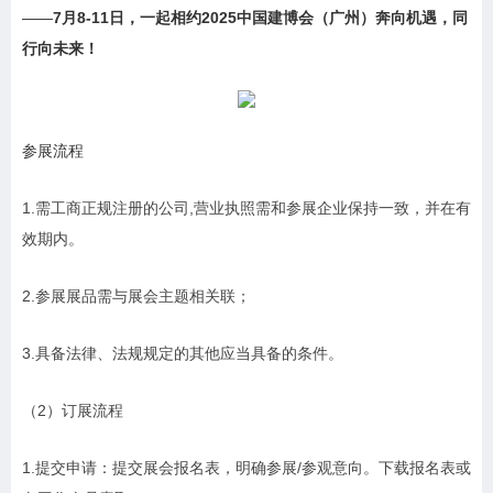
——
7月8-11日，一起相约2025中国建博会（广州）奔向机遇，同
行向未来！
参展流程
1.需工商正规注册的公司,营业执照需和参展企业保持一致，并在有
效期内。
2.参展展品需与展会主题相关联；
3.具备法律、法规规定的其他应当具备的条件。
（2）订展流程
1.提交申请：提交展会报名表，明确参展/参观意向。下载报名表或