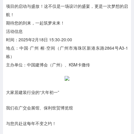
项目的启动与盛放！这不仅是一场设计的盛宴，更是一次梦想的启
航！
期待您的到来，一起筑梦未来！
活动信息
时间：2025年2月18日 15:30-20:00
地点：中国·广州 榕·空间（广州市海珠区新港东路2864号A3-1
栋）
主办单位：中国建博会（广州）、KSM卡撒传
大家居建装行业的“大年初一”
我们在广交会展馆、保利世贸博览馆
与您共赴这每年不变之约！