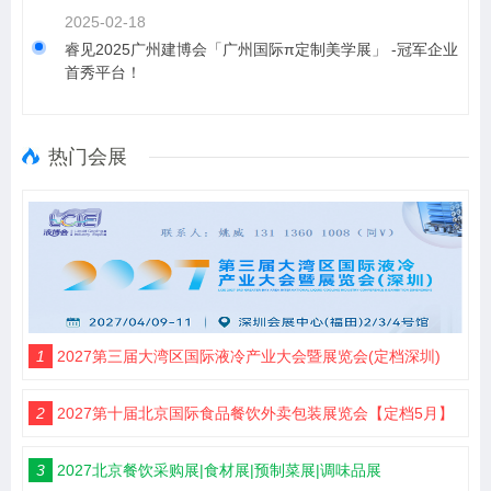
2025-02-18
睿见2025广州建博会「广州国际π定制美学展」 -冠军企业
首秀平台！
热门会展
1
2027第三届大湾区国际液冷产业大会暨展览会(定档深圳)
2
2027第十届北京国际食品餐饮外卖包装展览会【定档5月】
3
2027北京餐饮采购展|食材展|预制菜展|调味品展