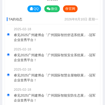
QQ
微信
官网
TA的动态
2026年8月10日 星期一
2025-02-18
睿见2025广州建博会「广州国际智控舒适系统展」 -冠军
企业首秀平台！
2025-02-18
睿见2025广州建博会「广州国际智筑安全系统展」 -冠军
企业首秀平台！
2025-02-18
睿见2025广州建博会「广州国际智慧全屋物联展」 -冠军
企业首秀平台！
2025-02-18
睿见2025广州建博会「广州国际智能安防生态展」 -冠军
企业首秀平台！