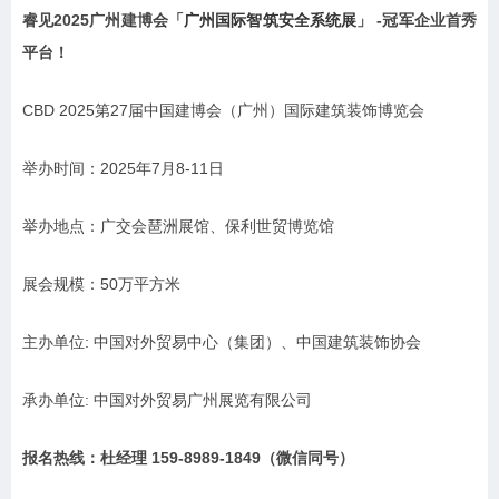
广州国际智筑安全系统展
睿见2025广州建博会「
」 -冠军企业首秀
平台！
CBD 2025第27届中国建博会（广州）国际建筑装饰博览会
举办时间：2025年7月8-11日
举办地点：广交会琶洲展馆、保利世贸博览馆
展会规模：50万平方米
主办单位: 中国对外贸易中心（集团）、中国建筑装饰协会
承办单位: 中国对外贸易广州展览有限公司
报名热线：杜经理 159-8989-1849（微信同号）