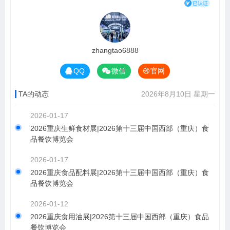
zhangtao6888
QQ
微信
官网
TA的动态
2026年8月10日 星期一
2026-01-17
2026重庆生鲜食材展|2026第十三届中国西部（重庆）食
品餐饮博览会
2026-01-17
2026重庆食品配料展|2026第十三届中国西部（重庆）食
品餐饮博览会
2026-01-12
2026重庆食用油展|2026第十三届中国西部（重庆）食品
餐饮博览会