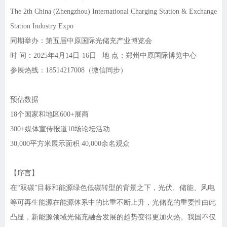
The 2th China (Zhengzhou) International Charging Station & Exchange
Station Industry Expo
同期举办：第五届中原国际光储充产业博览会
时
间：
2025年4月14日-16日 地 点：郑州中原国际博览中心
参展热线：
18514217008（微信同步）
预估数据
18个国家和地区600+展商
300+媒体宣传报道10场论坛活动
30,000平方米展示面积 40,000余名观众
【序言】
在
“双碳”目标和能源绿色低碳转型的背景之下，光伏、储能、风电
等可再生能源在能源体系中的比重不断上升，光储充的重要性由此
凸显，新能源领域光储充融合发展的趋势变得更加火热。我国不仅