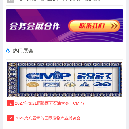
热门展会
1
2027年第21届墨西哥石油大会（CMP）
2
2026第八届青岛国际宠物产业博览会