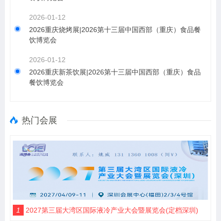
2026-01-12
2026重庆烧烤展|2026第十三届中国西部（重庆）食品餐
饮博览会
2026-01-12
2026重庆新茶饮展|2026第十三届中国西部（重庆）食品
餐饮博览会
热门会展
1
2027第三届大湾区国际液冷产业大会暨展览会(定档深圳)